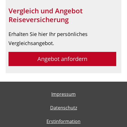
Vergleich und Angebot
Reiseversicherung
Erhalten Sie hier Ihr persönliches
Vergleichsangebot.
Angebot anfordern
Impressum
Datenschutz
Erstinformation