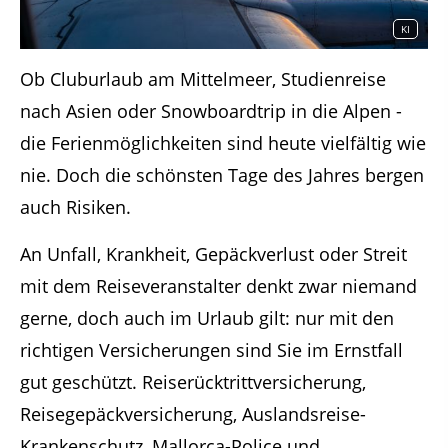
KI
Ob Cluburlaub am Mittelmeer, Studienreise
nach Asien oder Snowboardtrip in die Alpen -
die Ferienmöglichkeiten sind heute vielfältig wie
nie. Doch die schönsten Tage des Jahres bergen
auch Risiken.
An Unfall, Krankheit, Gepäckverlust oder Streit
mit dem Reiseveranstalter denkt zwar niemand
gerne, doch auch im Urlaub gilt: nur mit den
richtigen Versicherungen sind Sie im Ernstfall
gut geschützt. Reiserücktrittversicherung,
Reisegepäckversicherung, Auslandsreise-
Krankenschutz, Mallorca-Police und