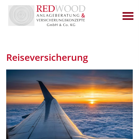
Reiseversicherung