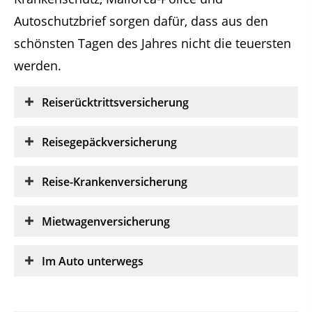
Autoschutzbrief sorgen dafür, dass aus den
schönsten Tagen des Jahres nicht die teuersten
werden.
Reiserücktrittsversicherung
Reisegepäckversicherung
Reise-Krankenversicherung
Mietwagenversicherung
Im Auto unterwegs