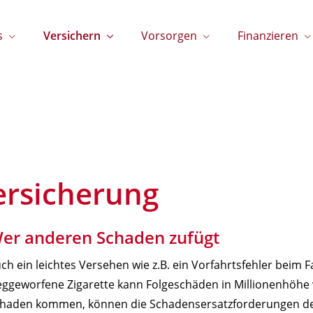
s
Versichern
Vorsorgen
Finanzieren
versicherung
er anderen Schaden zufügt
ch ein leichtes Versehen wie z.B. ein Vorfahrtsfehler beim
ggeworfene Zigarette kann Folgeschäden in Millionenhöhe
haden kommen, können die Schadensersatzforderungen den 