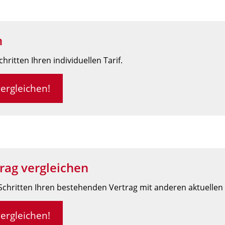
n
ritten Ihren individuellen Tarif.
vergleichen!
rag vergleichen
Schritten Ihren bestehenden Vertrag mit anderen aktuellen 
vergleichen!