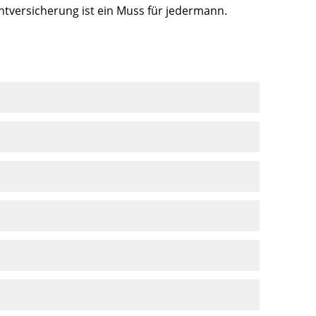
chtversicherung ist ein Muss für jedermann.