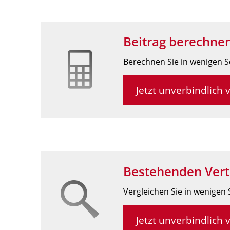
Beitrag berechne
Berechnen Sie in wenigen Sch
Jetzt unverbindlich 
Bestehenden Vert
Vergleichen Sie in wenigen 
Jetzt unverbindlich 