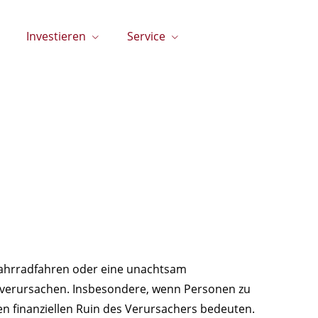
Investieren
Service
 Fahrradfahren oder eine unachtsam
 verursachen. Insbesondere, wenn Personen zu
finanziellen Ruin des Verursachers bedeuten.