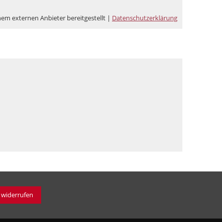
nem externen Anbieter bereitgestellt |
Datenschutzerklärung
 widerrufen