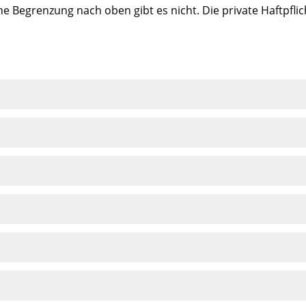
ne Begrenzung nach oben gibt es nicht. Die private Haftpfli