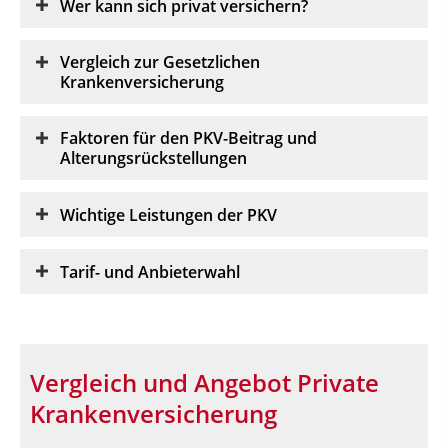
Wer kann sich privat versichern?
Vergleich zur Gesetzlichen
Krankenversicherung
Faktoren für den PKV-Beitrag und
Alterungsrückstellungen
Wichtige Leistungen der PKV
Tarif- und Anbieterwahl
Vergleich und Angebot Private
Krankenversicherung