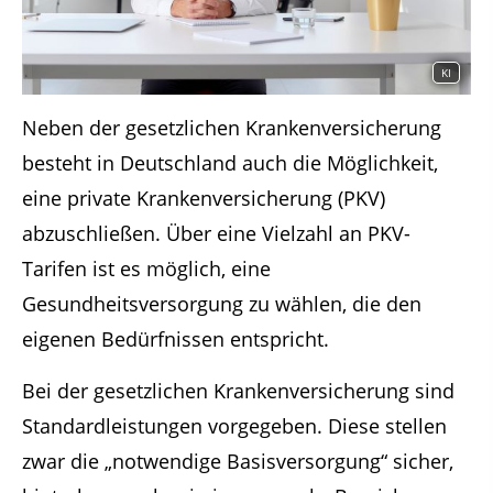
KI
Neben der gesetzlichen Krankenversicherung
besteht in Deutschland auch die Möglichkeit,
eine private Krankenversicherung (PKV)
abzuschließen. Über eine Vielzahl an PKV-
Tarifen ist es möglich, eine
Gesundheitsversorgung zu wählen, die den
eigenen Bedürfnissen entspricht.
Bei der gesetzlichen Krankenversicherung sind
Standardleistungen vorgegeben. Diese stellen
zwar die „notwendige Basisversorgung“ sicher,