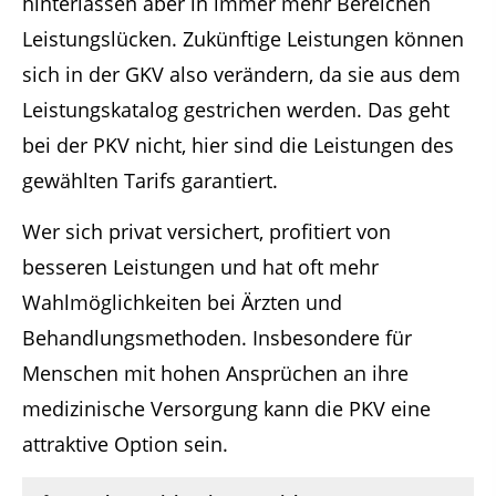
hinterlassen aber in immer mehr Bereichen
Leistungslücken. Zukünftige Leistungen können
sich in der GKV also verändern, da sie aus dem
Leistungskatalog gestrichen werden. Das geht
bei der PKV nicht, hier sind die Leistungen des
gewählten Tarifs garantiert.
Wer sich privat versichert, profitiert von
besseren Leistungen und hat oft mehr
Wahlmöglichkeiten bei Ärzten und
Behandlungsmethoden. Insbesondere für
Menschen mit hohen Ansprüchen an ihre
medizinische Versorgung kann die PKV eine
attraktive Option sein.