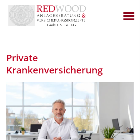
Private
Krankenversicherung