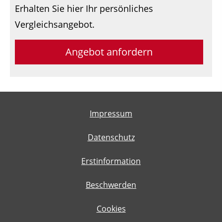
Erhalten Sie hier Ihr persönliches
Vergleichsangebot.
Angebot anfordern
Impressum
Datenschutz
Erstinformation
Beschwerden
Cookies